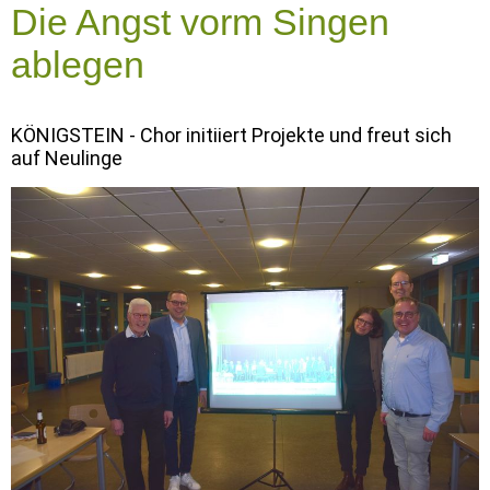
Die Angst vorm Singen
ablegen
KÖNIGSTEIN - Chor initiiert Projekte und freut sich
auf Neulinge