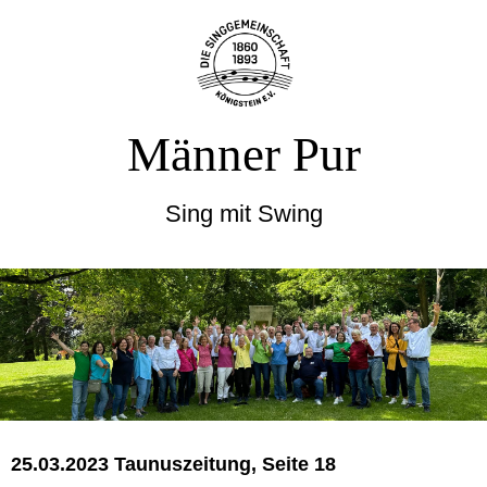
Männer Pur
Sing mit Swing
25.03.2023 Taunuszeitung, Seite 18