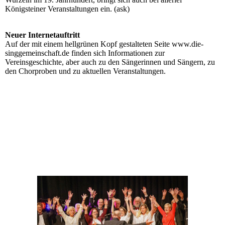
Königsteiner Veranstaltungen ein. (ask)
Neuer Internetauftritt
Auf der mit einem hellgrünen Kopf gestalteten Seite www.die-
singgemeinschaft.de finden sich Informationen zur
Vereinsgeschichte, aber auch zu den Sängerinnen und Sängern, zu
den Chorproben und zu aktuellen Veranstaltungen.