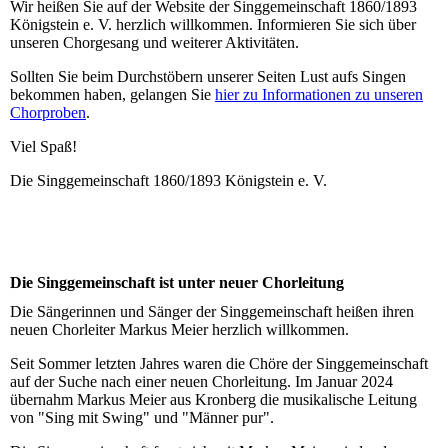
Wir heißen Sie auf der Website der Singgemeinschaft 1860/1893
Königstein e. V. herzlich willkommen. Informieren Sie sich über
unseren Chorgesang und weiterer Aktivitäten.
Sollten Sie beim Durchstöbern unserer Seiten Lust aufs Singen
bekommen haben, gelangen Sie
hier zu Informationen zu unseren
Chorproben
.
Viel Spaß!
Die Singgemeinschaft 1860/1893 Königstein e. V.
Die Singgemeinschaft ist unter neuer Chorleitung
Die Sängerinnen und Sänger der Singgemeinschaft heißen ihren
neuen Chorleiter Markus Meier herzlich willkommen.
Seit Sommer letzten Jahres waren die Chöre der Singgemeinschaft
auf der Suche nach einer neuen Chorleitung. Im Januar 2024
übernahm Markus Meier aus Kronberg die musikalische Leitung
von "Sing mit Swing" und "Männer pur".