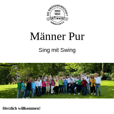
Männer Pur
Sing mit Swing
Herzlich willkommen!